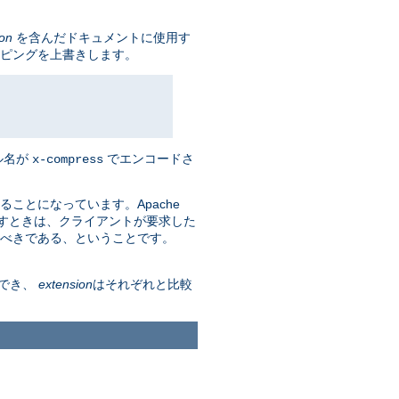
ion
を含んだドキュメントに使用す
ピングを上書きします。
ル名が
でエンコードさ
x-compress
ることになっています。Apache
返すときは、クライアントが要求した
べきである、ということです。
でき、
extension
はそれぞれと比較