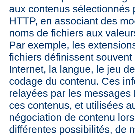
aux contenus sélectionnés
HTTP, en associant des mo
noms de fichiers aux valeu
Par exemple, les extensio
fichiers définissent souven
Internet, la langue, le jeu d
codage du contenu. Ces inf
relayées par les messages
ces contenus, et utilisées a
négociation de contenu lors
différentes possibilités, de