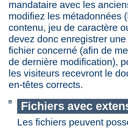
mandataire avec les anciens
modifiez les métadonnées (
contenu, jeu de caractère 
devez donc enregistrer une 
fichier concerné (afin de me
de dernière modification), p
les visiteurs recevront le 
en-têtes corrects.
Fichiers avec exten
Les fichiers peuvent poss