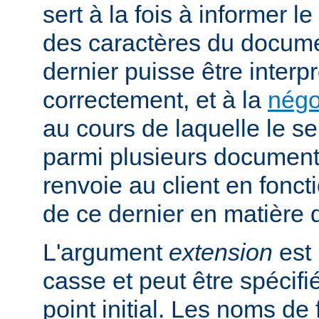
sert à la fois à informer l
des caractères du docume
dernier puisse être interpr
correctement, et à la
négo
au cours de laquelle le s
parmi plusieurs documents
renvoie au client en fonc
de ce dernier en matière 
L'argument
extension
est 
casse et peut être spécifi
point initial. Les noms de