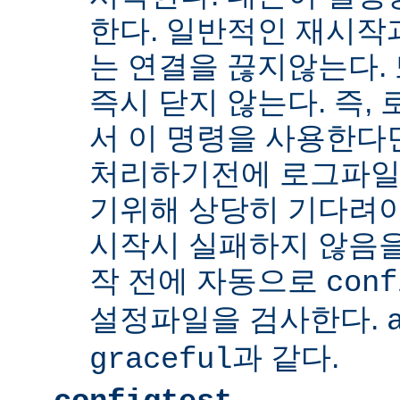
한다. 일반적인 재시작
는 연결을 끊지않는다. 
즉시 닫지 않는다. 즉,
서 이 명령을 사용한다
처리하기전에 로그파일
기위해 상당히 기다려야
시작시 실패하지 않음
작 전에 자동으로
conf
설정파일을 검사한다.
과 같다.
graceful