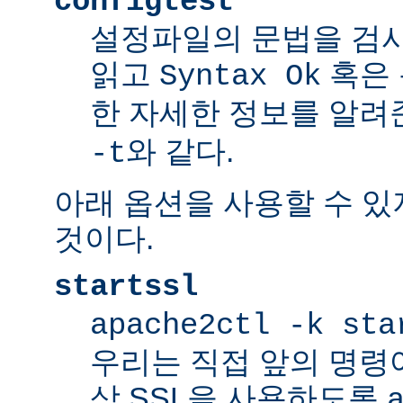
configtest
설정파일의 문법을 검
읽고
혹은 
Syntax Ok
한 자세한 정보를 알려
와 같다.
-t
아래 옵션을 사용할 수 있
것이다.
startssl
apache2ctl -k sta
우리는 직접 앞의 명령
상 SSL을 사용하도록