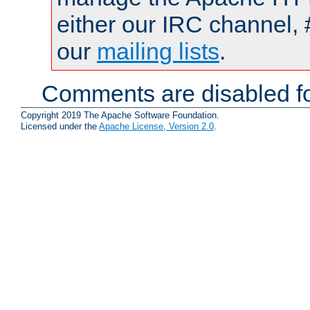
either our IRC channel, 
our
mailing lists
.
Comments are disabled fo
Copyright 2019 The Apache Software Foundation.
Licensed under the
Apache License, Version 2.0
.