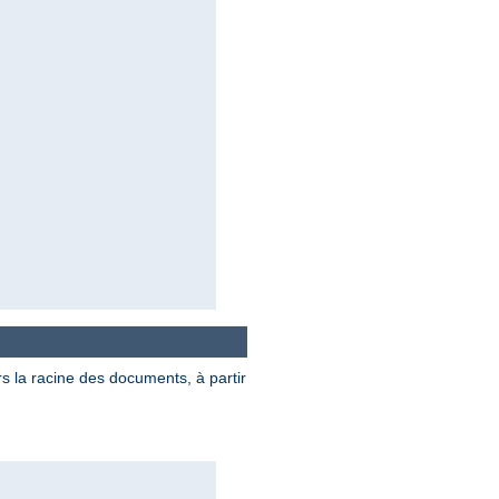
rs la racine des documents, à partir