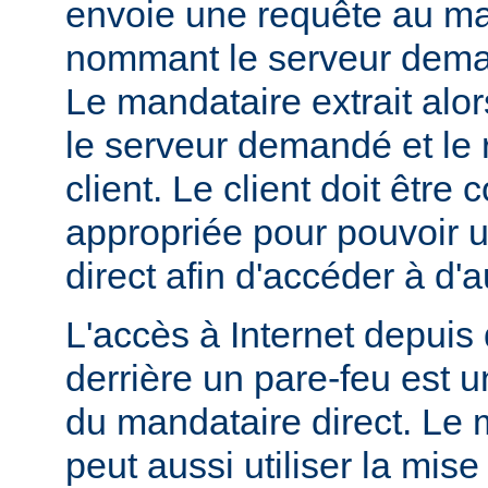
envoie une requête au ma
nommant le serveur dem
Le mandataire extrait alo
le serveur demandé et le 
client. Le client doit être
appropriée pour pouvoir ut
direct afin d'accéder à d'a
L'accès à Internet depuis 
derrière un pare-feu est u
du mandataire direct. Le 
peut aussi utiliser la mis