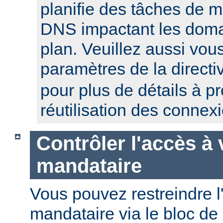
planifie des tâches de 
DNS impactant les domai
plan. Veuillez aussi vou
paramètres de la direct
pour plus de détails à p
réutilisation des connex
Contrôler l'accès à 
mandataire
Vous pouvez restreindre l
mandataire via le bloc de