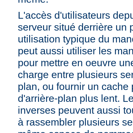
L'accès d'utilisateurs dep
serveur situé derrière un 
utilisation typique du man
peut aussi utiliser les ma
pour mettre en oeuvre une
charge entre plusieurs ser
plan, ou fournir un cache
d'arrière-plan plus lent. 
inverses peuvent aussi to
à rassembler plusieurs se