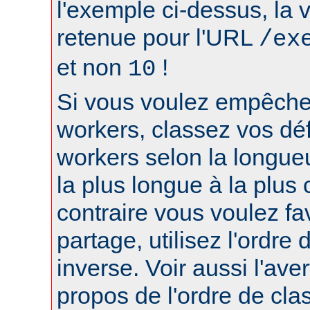
l'exemple ci-dessus, la 
retenue pour l'URL
/ex
et non
!
10
Si vous voulez empêcher
workers, classez vos déf
workers selon la longue
la plus longue à la plus 
contraire vous voulez fa
partage, utilisez l'ordre
inverse. Voir aussi l'ave
propos de l'ordre de cl