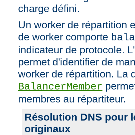
charge défini.
Un worker de répartition 
de worker comporte
bala
indicateur de protocole. L
permet d'identifier de man
worker de répartition. La d
permet
BalancerMember
membres au répartiteur.
Résolution DNS pour 
originaux