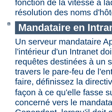
fonction de la vitesse à la
résolution des noms d'hôt
Mandataire en Intra
Un serveur mandataire Ap
l'intérieur d'un Intranet doi
requêtes destinées à un s
travers le pare-feu de l'en
faire, définissez la direct
façon à ce qu'elle fasse s
concerné vers le mandatai