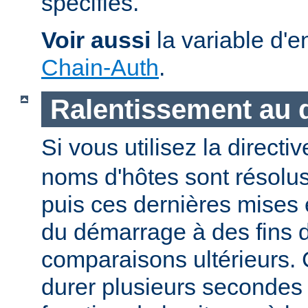
spécifiés.
Voir aussi
la variable d'
Chain-Auth
.
Ralentissement au
Si vous utilisez la directi
noms d'hôtes sont résolu
puis ces dernières mises
du démarrage à des fins d
comparaisons ultérieurs.
durer plusieurs secondes