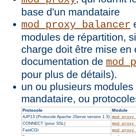
base d'un mandataire
e
mod_proxy_balancer
modules de répartition, si
charge doit être mise en 
documentation de
mod_
pour plus de détails).
un ou plusieurs modules
mandataire, ou protocole
Protocole
Module
AJP13 (Protocole Apache JServe version 1.3)
mod_proxy
CONNECT (pour SSL)
mod_proxy
FastCGI
mod_proxy