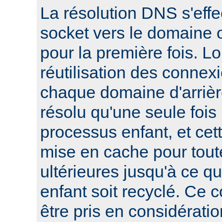
La résolution DNS s'effe
socket vers le domaine o
pour la première fois. L
réutilisation des connexi
chaque domaine d'arrièr
résolu qu'une seule foi
processus enfant, et cett
mise en cache pour tout
ultérieures jusqu'à ce q
enfant soit recyclé. Ce 
être pris en considératio