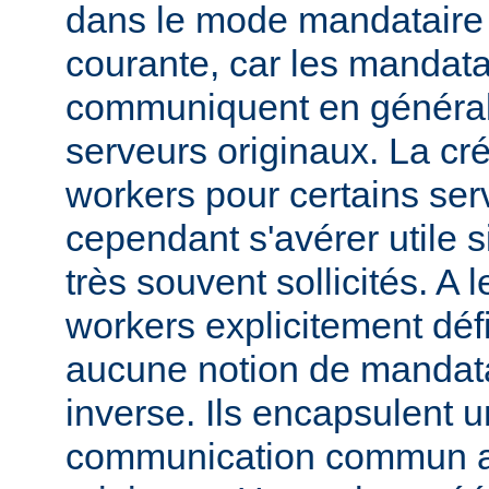
dans le mode mandataire d
courante, car les mandata
communiquent en généra
serveurs originaux. La cré
workers pour certains ser
cependant s'avérer utile s
très souvent sollicités. A 
workers explicitement déf
aucune notion de mandata
inverse. Ils encapsulent 
communication commun av